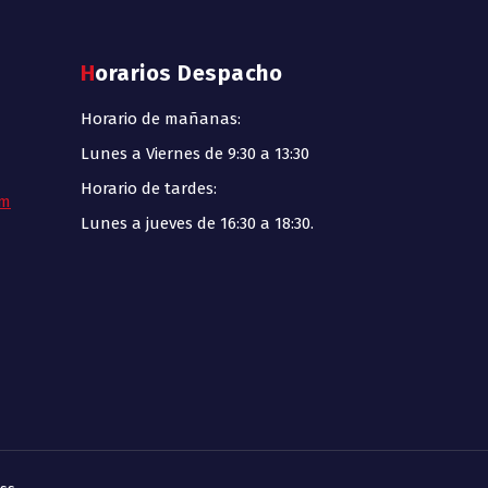
Horarios Despacho
Horario de mañanas:
Lunes a Viernes de 9:30 a 13:30
Horario de tardes:
om
Lunes a jueves de 16:30 a 18:30.