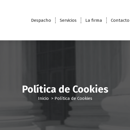
Despacho
Servicios
La firma
Contacto
Política de Cookies
Inicio
>
Política de Cookies