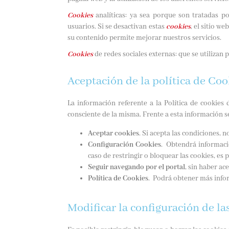
Cookies
analíticas: ya sea porque son tratadas po
usuarios. Si se desactivan estas
cookies
, el sitio w
su contenido permite mejorar nuestros servicios.
Cookies
de redes sociales externas: que se utilizan 
Aceptación de la política de Coo
La información referente a la Política de cookies 
consciente de la misma. Frente a esta información se
Aceptar cookies
. Si acepta las condiciones, 
Configuración Cookies
. Obtendrá informaci
caso de restringir o bloquear las cookies, es 
Seguir navegando por el portal
, sin haber ac
Política de Cookies
. Podrá obtener más infor
Modificar la configuración de la