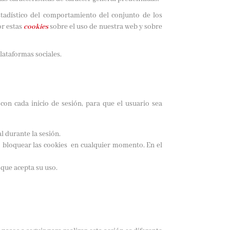
stadístico del comportamiento del conjunto de los
or estas
cookies
sobre el uso de nuestra web y sobre
lataformas sociales.
 con cada inicio de sesión, para que el usuario sea
l durante la sesión.
o bloquear las cookies en cualquier momento. En el
 que acepta su uso.